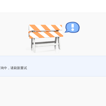
查询中，请刷新重试