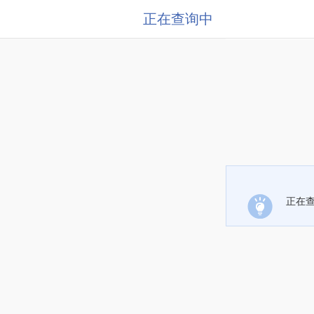
正在查询中
正在