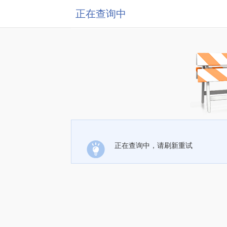
正在查询中
正在查询中，请刷新重试