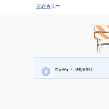
正在查询中
正在查询中，请刷新重试