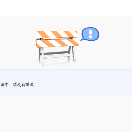
查询中，请刷新重试