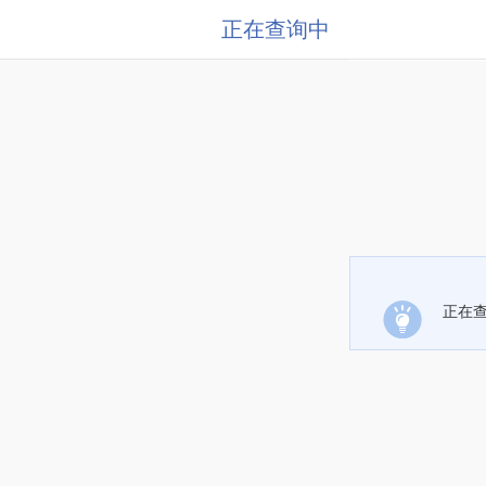
正在查询中
正在