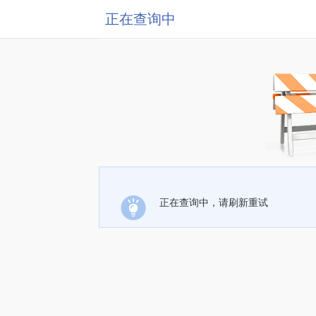
正在查询中
正在查询中，请刷新重试