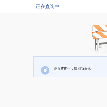
正在查询中
正在查询中，请刷新重试