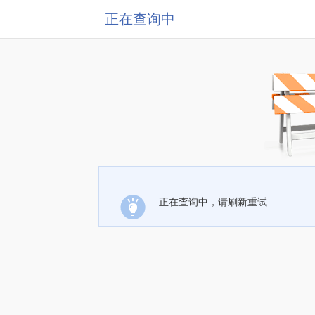
正在查询中
正在查询中，请刷新重试