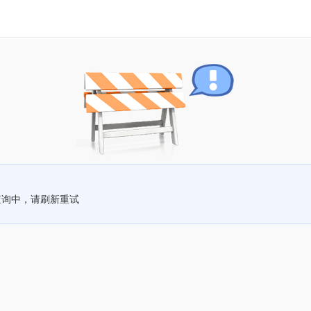
查询中，请刷新重试