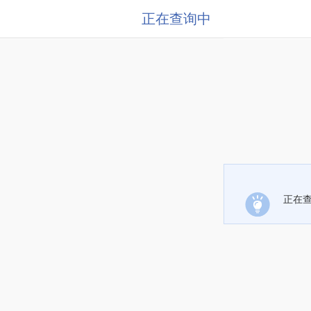
正在查询中
正在