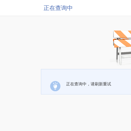
正在查询中
正在查询中，请刷新重试